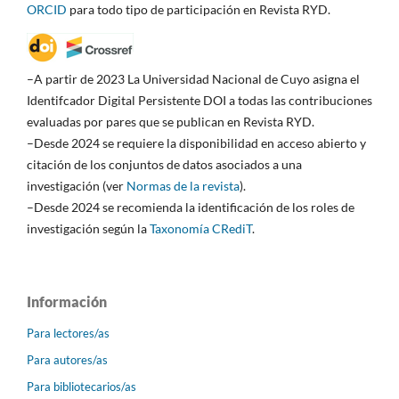
ORCID
para todo tipo de participación en Revista RYD.
–A partir de 2023 La Universidad Nacional de Cuyo asigna el
Identifcador Digital Persistente DOI a todas las contribuciones
evaluadas por pares que se publican en Revista RYD.
–Desde 2024 se requiere la disponibilidad en acceso abierto y
citación de los conjuntos de datos asociados a una
investigación (ver
Normas de la revista
).
–Desde 2024 se recomienda la identificación de los roles de
investigación según la
Taxonomía CRediT
.
Información
Para lectores/as
Para autores/as
Para bibliotecarios/as