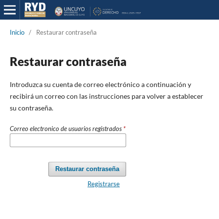
Inicio
/
Restaurar contraseña
Restaurar contraseña
Introduzca su cuenta de correo electrónico a continuación y
recibirá un correo con las instrucciones para volver a establecer
su contraseña.
Correo electronico de usuarios registrados
*
Restaurar contraseña
Registrarse