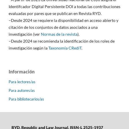
Identifcador Digital Persistente DOI a todas las contribuciones
evaluadas por pares que se publican en Revista RYD.
–Desde 2024 se requiere la disponibilidad en acceso abierto y
citación de los conjuntos de datos asociados a una
investigación (ver
Normas de la revista
).
–Desde 2024 se recomienda la identificación de los roles de
investigación según la
Taxonomía CRediT
.
Información
Para lectores/as
Para autores/as
Para bibliotecarios/as
RYD. Republic and Law Journal. ISSN-L 2525-1937