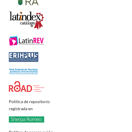
Política de repositorio
registrada en