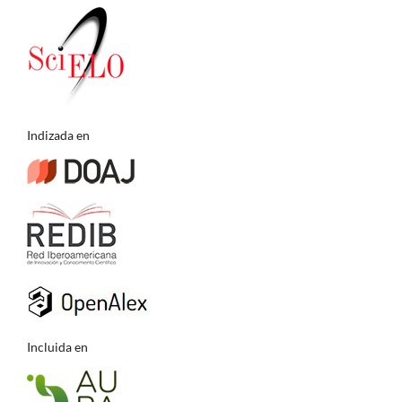
Indizada en
Incluida en