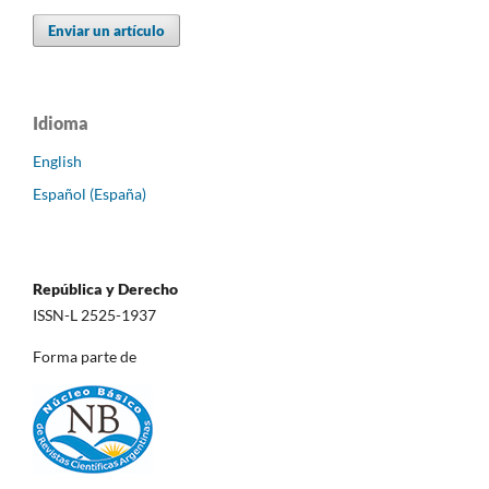
Enviar un artículo
Idioma
English
Español (España)
República y Derecho
ISSN-L 2525-1937
Forma parte de