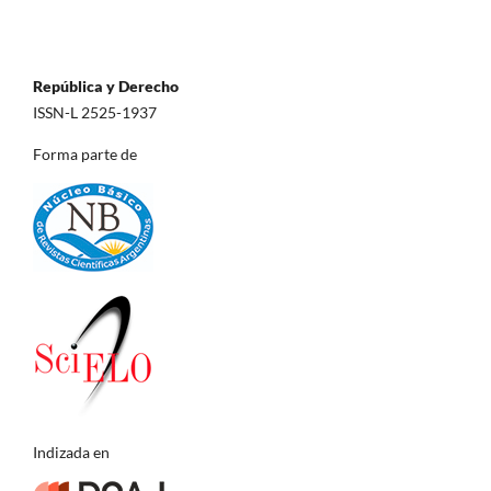
República y Derecho
ISSN-L 2525-1937
Forma parte de
Indizada en