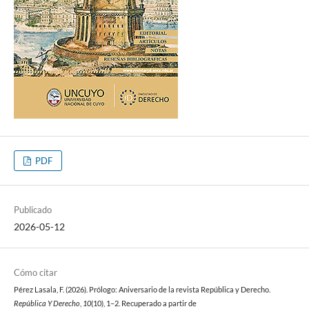
PDF
Publicado
2026-05-12
Cómo citar
Pérez Lasala, F. (2026). Prólogo: Aniversario de la revista República y Derecho.
República Y Derecho
,
10
(10), 1–2. Recuperado a partir de