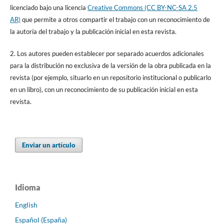
licenciado bajo una licencia
Creative Commons (CC BY-NC-SA 2.5
AR)
que permite a otros compartir el trabajo con un reconocimiento de
la autoría del trabajo y la publicación inicial en esta revista.
2. Los autores pueden establecer por separado acuerdos adicionales
para la distribución no exclusiva de la versión de la obra publicada en la
revista (por ejemplo, situarlo en un repositorio institucional o publicarlo
en un libro), con un reconocimiento de su publicación inicial en esta
revista.
Enviar un artículo
Idioma
English
Español (España)