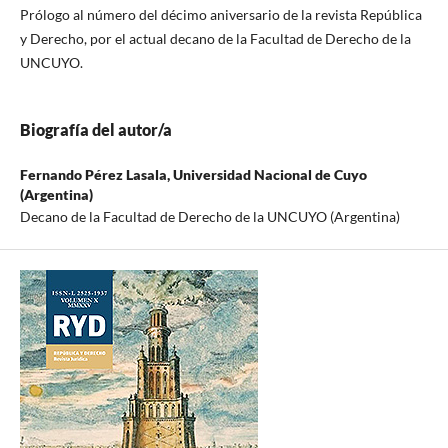
Prólogo al número del décimo aniversario de la revista República
y Derecho, por el actual decano de la Facultad de Derecho de la
UNCUYO.
Biografía del autor/a
Fernando Pérez Lasala,
Universidad Nacional de Cuyo
(Argentina)
Decano de la Facultad de Derecho de la UNCUYO (Argentina)