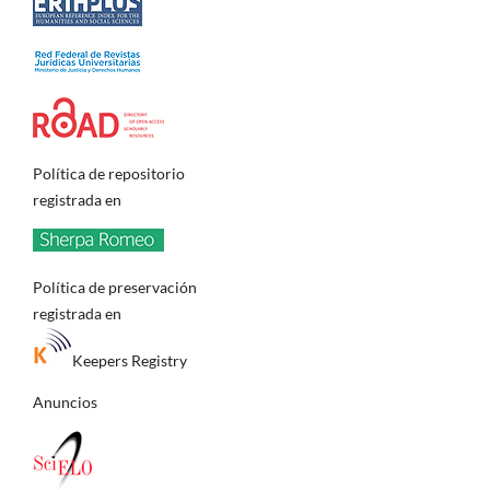
Política de repositorio
registrada en
Política de preservación
registrada en
Keepers Registry
Anuncios