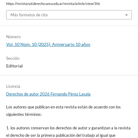
https://revistaryd.derecho.uncu.edu.ar/revista/article/view/356
Más formatos de cita
Número
Vol. 10 Núm. 10 (2025): Aniversario 10 años
Sección
Editorial
Licencia
Derechos de autor 2026 Fernando Pérez Lasala
Los autores que publican en esta revista están de acuerdo con los
siguientes términos:
1. los autores conservan los derechos de autor y garantizan a la revista
el derecho de ser la primera publicación del trabajo al igual que