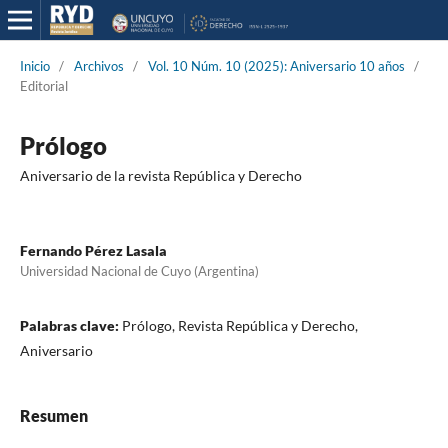
Inicio
/
Archivos
/
Vol. 10 Núm. 10 (2025): Aniversario 10 años
/
Editorial
Prólogo
Aniversario de la revista República y Derecho
Fernando Pérez Lasala
Universidad Nacional de Cuyo (Argentina)
Palabras clave:
Prólogo, Revista República y Derecho,
Aniversario
Resumen