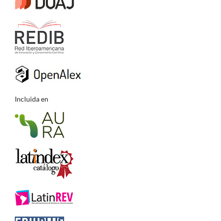
Incluida en