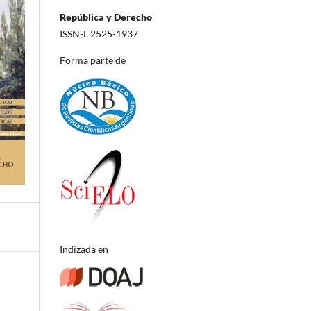
República y Derecho
ISSN-L 2525-1937
Forma parte de
Indizada en