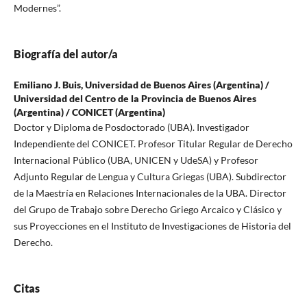
Modernes”.
Biografía del autor/a
Emiliano J. Buis,
Universidad de Buenos Aires (Argentina) /
Universidad del Centro de la Provincia de Buenos Aires
(Argentina) / CONICET (Argentina)
Doctor y Diploma de Posdoctorado (UBA). Investigador
Independiente del CONICET. Profesor Titular Regular de Derecho
Internacional Público (UBA, UNICEN y UdeSA) y Profesor
Adjunto Regular de Lengua y Cultura Griegas (UBA). Subdirector
de la Maestría en Relaciones Internacionales de la UBA. Director
del Grupo de Trabajo sobre Derecho Griego Arcaico y Clásico y
sus Proyecciones en el Instituto de Investigaciones de Historia del
Derecho.
Citas