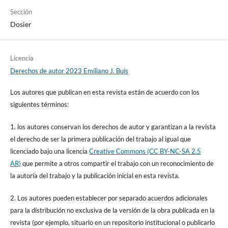
Sección
Dosier
Licencia
Derechos de autor 2023 Emiliano J. Buis
Los autores que publican en esta revista están de acuerdo con los
siguientes términos:
1. los autores conservan los derechos de autor y garantizan a la revista
el derecho de ser la primera publicación del trabajo al igual que
licenciado bajo una licencia
Creative Commons (CC BY-NC-SA 2.5
AR)
que permite a otros compartir el trabajo con un reconocimiento de
la autoría del trabajo y la publicación inicial en esta revista.
2. Los autores pueden establecer por separado acuerdos adicionales
para la distribución no exclusiva de la versión de la obra publicada en la
revista (por ejemplo, situarlo en un repositorio institucional o publicarlo