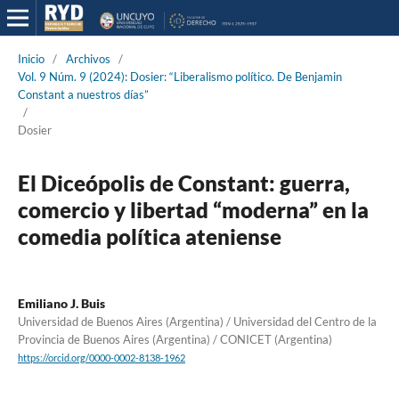
Inicio
/
Archivos
/
Vol. 9 Núm. 9 (2024): Dosier: “Liberalismo político. De Benjamin
Constant a nuestros días”
/
Dosier
El Diceópolis de Constant: guerra,
comercio y libertad “moderna” en la
comedia política ateniense
Emiliano J. Buis
Universidad de Buenos Aires (Argentina) / Universidad del Centro de la
Provincia de Buenos Aires (Argentina) / CONICET (Argentina)
https://orcid.org/0000-0002-8138-1962