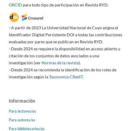
ORCID
para todo tipo de participación en Revista RYD.
–A partir de 2023 La Universidad Nacional de Cuyo asigna el
Identifcador Digital Persistente DOI a todas las contribuciones
evaluadas por pares que se publican en Revista RYD.
–Desde 2024 se requiere la disponibilidad en acceso abierto y
citación de los conjuntos de datos asociados a una
investigación (ver
Normas de la revista
).
–Desde 2024 se recomienda la identificación de los roles de
investigación según la
Taxonomía CRediT
.
Información
Para lectores/as
Para autores/as
Para bibliotecarios/as