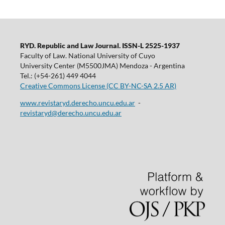
RYD. Republic and Law Journal. ISSN-L 2525-1937
Faculty of Law. National University of Cuyo
University Center (M5500JMA) Mendoza - Argentina
Tel.: (+54-261) 449 4044
Creative Commons License (CC BY-NC-SA 2.5 AR)
www.revistaryd.derecho.uncu.edu.ar
-
revistaryd@derecho.uncu.edu.ar