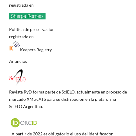
registrada en
Política de preservación
registrada en
Keepers Registry
Anuncios
Revista RyD forma parte de SciELO, actualmente en proceso de
marcado XML-JATS para su distribución en la plataforma
SciELO Argentina.
–A partir de 2022 es obligatorio el uso del identificador