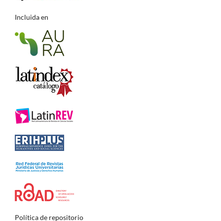
Incluida en
Política de repositorio