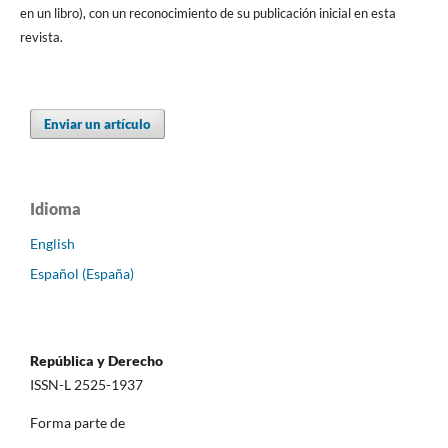
en un libro), con un reconocimiento de su publicación inicial en esta
revista.
Enviar un artículo
Idioma
English
Español (España)
República y Derecho
ISSN-L 2525-1937
Forma parte de