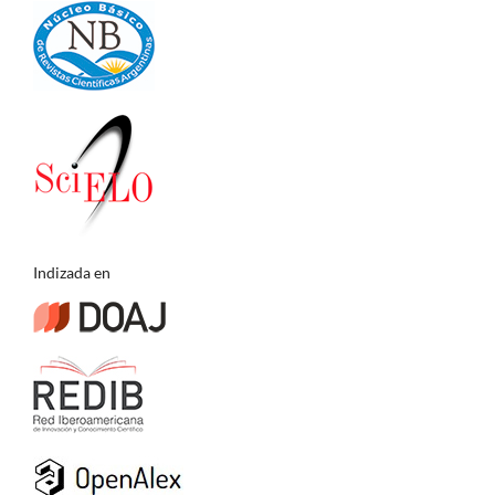
Indizada en