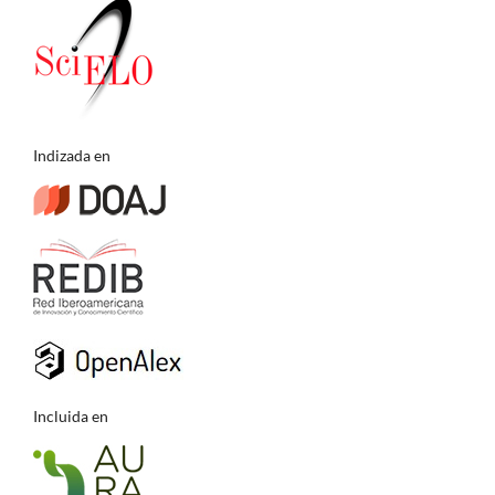
Indizada en
Incluida en