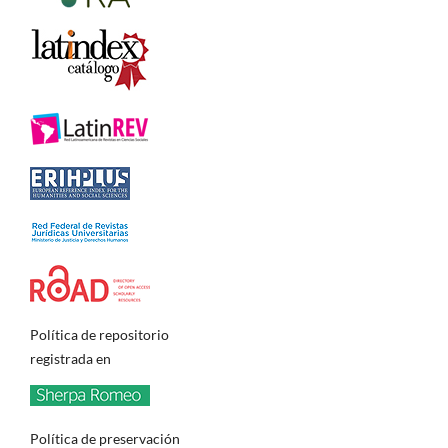
Política de repositorio
registrada en
Política de preservación