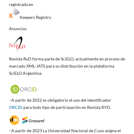
registrada en
Keepers Registry
Anuncios
Revista RyD forma parte de SciELO, actualmente en proceso de
marcado XML-JATS para su distribución en la plataforma
SciELO Argentina.
–A partir de 2022 es obligatorio el uso del identificador
ORCID
para todo tipo de participación en Revista RYD.
–A partir de 2023 La Universidad Nacional de Cuyo asigna el