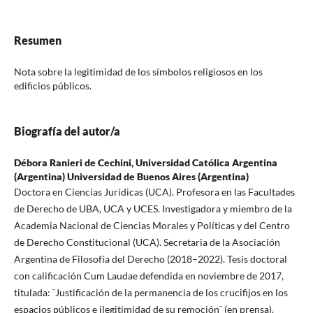
Resumen
Nota sobre la legitimidad de los símbolos religiosos en los
edificios públicos.
Biografía del autor/a
Débora Ranieri de Cechini,
Universidad Católica Argentina
(Argentina) Universidad de Buenos Aires (Argentina)
Doctora en Ciencias Jurídicas (UCA). Profesora en las Facultades
de Derecho de UBA, UCA y UCES. Investigadora y miembro de la
Academia Nacional de Ciencias Morales y Políticas y del Centro
de Derecho Constitucional (UCA). Secretaria de la Asociación
Argentina de Filosofía del Derecho (2018–2022). Tesis doctoral
con calificación Cum Laudae defendida en noviembre de 2017,
titulada: ¨Justificación de la permanencia de los crucifijos en los
espacios públicos e ilegitimidad de su remoción¨ (en prensa).