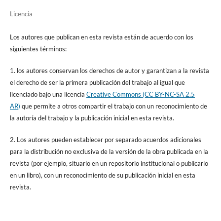
Licencia
Los autores que publican en esta revista están de acuerdo con los
siguientes términos:
1. los autores conservan los derechos de autor y garantizan a la revista
el derecho de ser la primera publicación del trabajo al igual que
licenciado bajo una licencia
Creative Commons (CC BY-NC-SA 2.5
AR)
que permite a otros compartir el trabajo con un reconocimiento de
la autoría del trabajo y la publicación inicial en esta revista.
2. Los autores pueden establecer por separado acuerdos adicionales
para la distribución no exclusiva de la versión de la obra publicada en la
revista (por ejemplo, situarlo en un repositorio institucional o publicarlo
en un libro), con un reconocimiento de su publicación inicial en esta
revista.