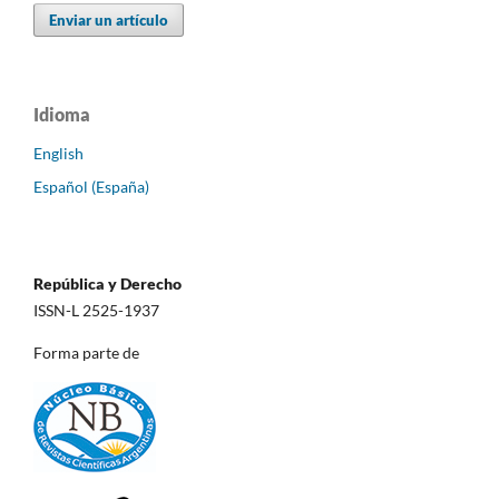
Enviar un artículo
Idioma
English
Español (España)
República y Derecho
ISSN-L 2525-1937
Forma parte de