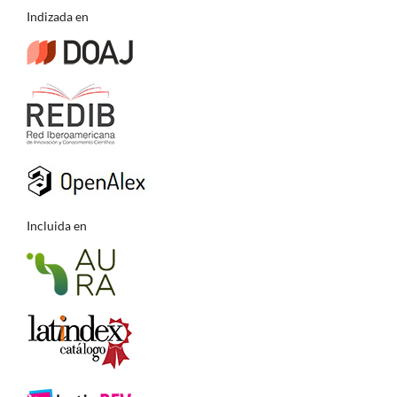
Indizada en
Incluida en