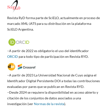
Revista RyD forma parte de SciELO, actualmente en proceso de
marcado XML-JATS para su distribución en la plataforma
SciELO Argentina.
–A partir de 2022 es obligatorio el uso del identificador
ORCID
para todo tipo de participación en Revista RYD.
–A partir de 2023 La Universidad Nacional de Cuyo asigna el
Identifcador Digital Persistente DOI a todas las contribuciones
evaluadas por pares que se publican en Revista RYD.
–Desde 2024 se requiere la disponibilidad en acceso abierto y
citación de los conjuntos de datos asociados a una
investigación (ver
Normas de la revista
).