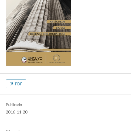
PDF
Publicado
2016-11-20