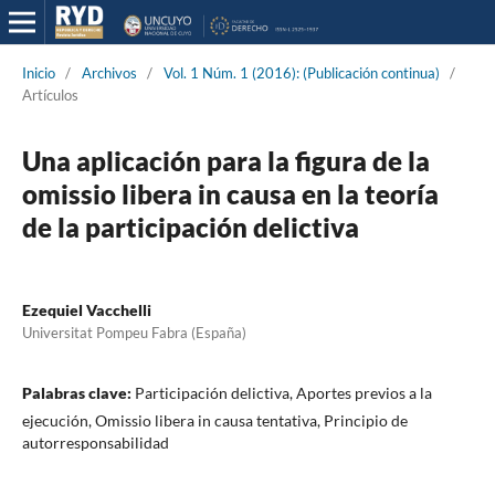
Inicio
/
Archivos
/
Vol. 1 Núm. 1 (2016): (Publicación continua)
/
Artículos
Una aplicación para la figura de la
omissio libera in causa en la teoría
de la participación delictiva
Ezequiel Vacchelli
Universitat Pompeu Fabra (España)
Palabras clave:
Participación delictiva, Aportes previos a la
ejecución, Omissio libera in causa tentativa, Principio de
autorresponsabilidad