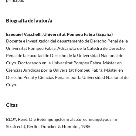
principal.
Biografía del autor/a
Ezequiel Vacchelli,
Universitat Pompeu Fabra (España)
Docente e investigador del departamento de Derecho Penal de la
Universitat Pompeu Fabra. Adscripto de la Cátedra de Derecho
Penal de la Facultad de Derecho de la Universidad Nacional de
Cuyo. Doctorando en la Universitat Pompeu Fabra. Máster en
Ciencias Jurídicas por la Universitat Pompeu Fabra. Máster en
Derecho Penal y Ciencias Penales por la Universidad Nacional de
Cuyo.
Citas
BLOY, René. Die Beteiligungsform als Zurechnungstypus im
Strafrecht, Berlín: Duncker & Humblot, 1985.