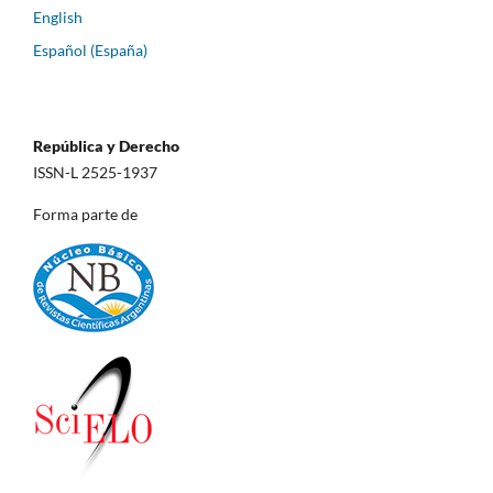
English
Español (España)
República y Derecho
ISSN-L 2525-1937
Forma parte de