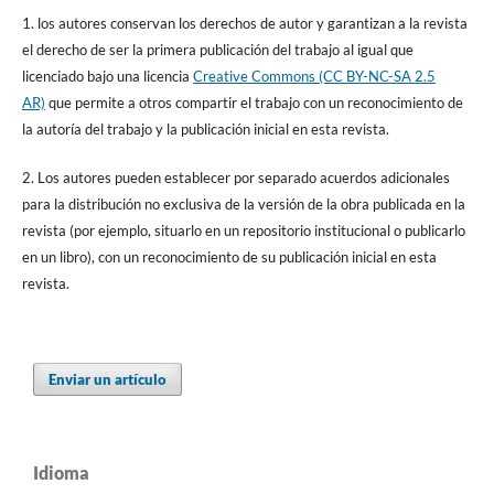
1. los autores conservan los derechos de autor y garantizan a la revista
el derecho de ser la primera publicación del trabajo al igual que
licenciado bajo una licencia
Creative Commons (CC BY-NC-SA 2.5
AR)
que permite a otros compartir el trabajo con un reconocimiento de
la autoría del trabajo y la publicación inicial en esta revista.
2. Los autores pueden establecer por separado acuerdos adicionales
para la distribución no exclusiva de la versión de la obra publicada en la
revista (por ejemplo, situarlo en un repositorio institucional o publicarlo
en un libro), con un reconocimiento de su publicación inicial en esta
revista.
Enviar un artículo
Idioma