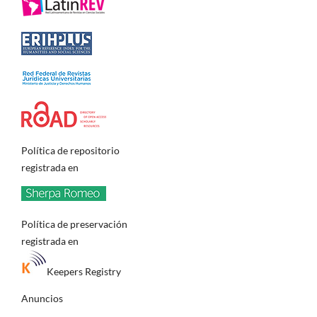
Política de repositorio
registrada en
Política de preservación
registrada en
Keepers Registry
Anuncios