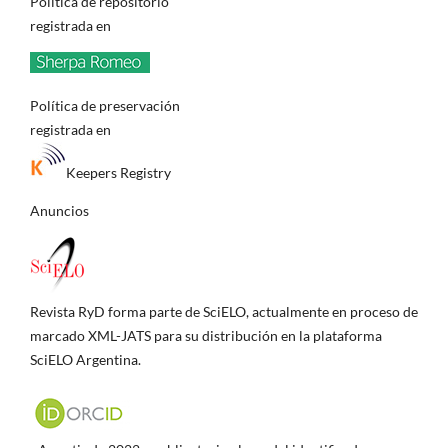
Política de repositorio
registrada en
Política de preservación
registrada en
Keepers Registry
Anuncios
Revista RyD forma parte de SciELO, actualmente en proceso de
marcado XML-JATS para su distribución en la plataforma
SciELO Argentina.