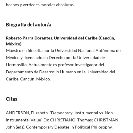
hechos y verdades morales absolutas.
Biografía del autor/a
Roberto Parra Dorantes,
Universidad del Caribe (Cancún,
México)
Maestro en filosofía por la Universidad Nacional Autónoma de
México y licenciado en Derecho por la Universidad de
Hermosillo. Actualmente es profesor investigador del
Departamento de Desarrollo Humano en la Universidad del
Caribe, Cancún, México.
Citas
ANDERSON, Elizabeth. “Democracy: Instrumental vs. Non–
Instrumental Value”. En: CHRISTIANO, Thomas; CHRISTMAN,
John (eds). Contemporary Debates in Political Philosophy.