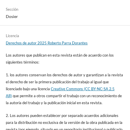
Sección
Dosier
Licencia
Derechos de autor 2025 Roberto Parra Dorantes
Los autores que publican en esta revista están de acuerdo con los
siguientes términos:
1. los autores conservan los derechos de autor y garantizan a la revista
el derecho de ser la primera publicación del trabajo al igual que
licenciado bajo una licencia
Creative Commons (CC BY-NC-SA 2.5
AR)
que permite a otros compartir el trabajo con un reconocimiento de
la autoría del trabajo y la publicación inicial en esta revista.
2. Los autores pueden establecer por separado acuerdos adicionales
para la distribución no exclusiva de la versión de la obra publicada en la
revista (por ejemplo, situarlo en un repositorio institucional o publicarlo