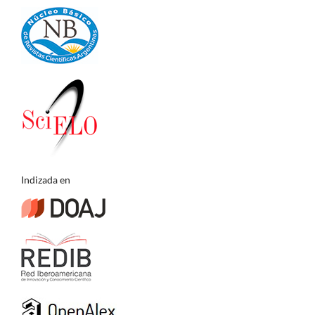
Indizada en