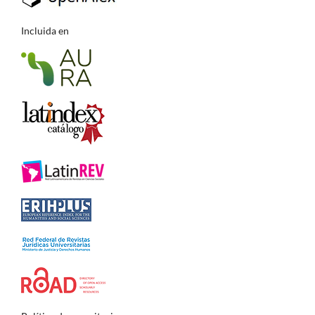
Incluida en