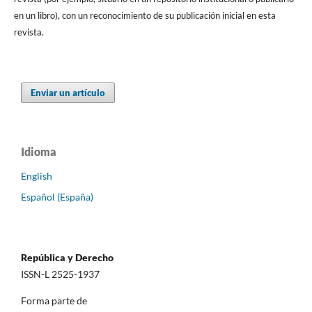
en un libro), con un reconocimiento de su publicación inicial en esta
revista.
Enviar un artículo
Idioma
English
Español (España)
República y Derecho
ISSN-L 2525-1937
Forma parte de