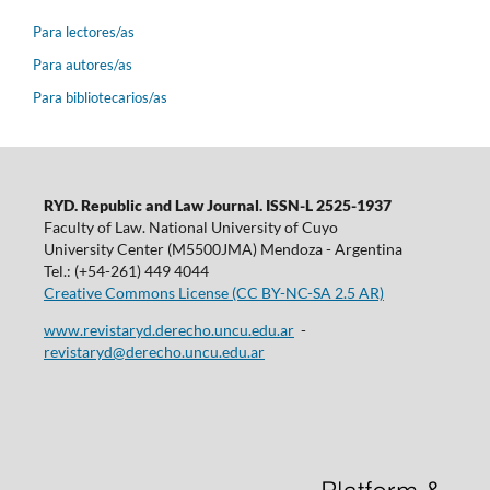
Para lectores/as
Para autores/as
Para bibliotecarios/as
RYD. Republic and Law Journal. ISSN-L 2525-1937
Faculty of Law. National University of Cuyo
University Center (M5500JMA) Mendoza - Argentina
Tel.: (+54-261) 449 4044
Creative Commons License (CC BY-NC-SA 2.5 AR)
www.revistaryd.derecho.uncu.edu.ar
-
revistaryd@derecho.uncu.edu.ar