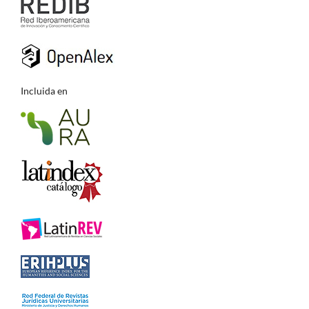
Incluida en