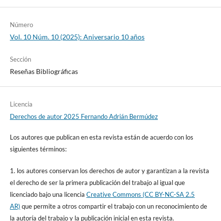
Número
Vol. 10 Núm. 10 (2025): Aniversario 10 años
Sección
Reseñas Bibliográficas
Licencia
Derechos de autor 2025 Fernando Adrián Bermúdez
Los autores que publican en esta revista están de acuerdo con los
siguientes términos:
1. los autores conservan los derechos de autor y garantizan a la revista
el derecho de ser la primera publicación del trabajo al igual que
licenciado bajo una licencia
Creative Commons (CC BY-NC-SA 2.5
AR)
que permite a otros compartir el trabajo con un reconocimiento de
la autoría del trabajo y la publicación inicial en esta revista.