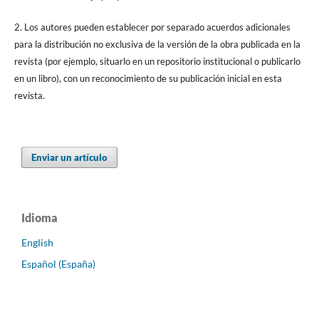
2. Los autores pueden establecer por separado acuerdos adicionales
para la distribución no exclusiva de la versión de la obra publicada en la
revista (por ejemplo, situarlo en un repositorio institucional o publicarlo
en un libro), con un reconocimiento de su publicación inicial en esta
revista.
Enviar un artículo
Idioma
English
Español (España)