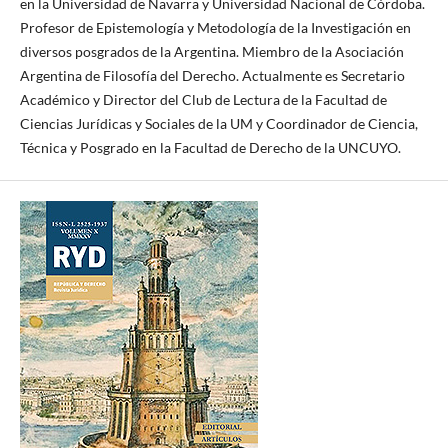
en la Universidad de Navarra y Universidad Nacional de Córdoba.
Profesor de Epistemología y Metodología de la Investigación en
diversos posgrados de la Argentina. Miembro de la Asociación
Argentina de Filosofía del Derecho. Actualmente es Secretario
Académico y Director del Club de Lectura de la Facultad de
Ciencias Jurídicas y Sociales de la UM y Coordinador de Ciencia,
Técnica y Posgrado en la Facultad de Derecho de la UNCUYO.