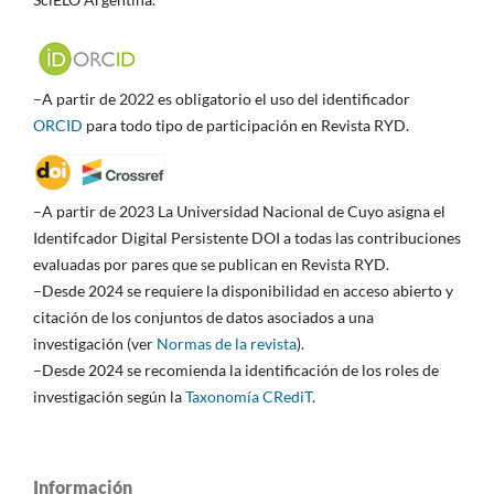
–A partir de 2022 es obligatorio el uso del identificador
ORCID
para todo tipo de participación en Revista RYD.
–A partir de 2023 La Universidad Nacional de Cuyo asigna el
Identifcador Digital Persistente DOI a todas las contribuciones
evaluadas por pares que se publican en Revista RYD.
–Desde 2024 se requiere la disponibilidad en acceso abierto y
citación de los conjuntos de datos asociados a una
investigación (ver
Normas de la revista
).
–Desde 2024 se recomienda la identificación de los roles de
investigación según la
Taxonomía CRediT
.
Información