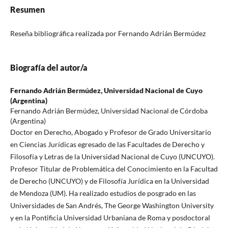
Resumen
Reseña bibliográfica realizada por Fernando Adrián Bermúdez
Biografía del autor/a
Fernando Adrián Bermúdez,
Universidad Nacional de Cuyo
(Argentina)
Fernando Adrián Bermúdez, Universidad Nacional de Córdoba
(Argentina)
Doctor en Derecho, Abogado y Profesor de Grado Universitario
en Ciencias Jurídicas egresado de las Facultades de Derecho y
Filosofía y Letras de la Universidad Nacional de Cuyo (UNCUYO).
Profesor Titular de Problemática del Conocimiento en la Facultad
de Derecho (UNCUYO) y de Filosofía Jurídica en la Universidad
de Mendoza (UM). Ha realizado estudios de posgrado en las
Universidades de San Andrés, The George Washington University
y en la Pontificia Universidad Urbaniana de Roma y posdoctoral