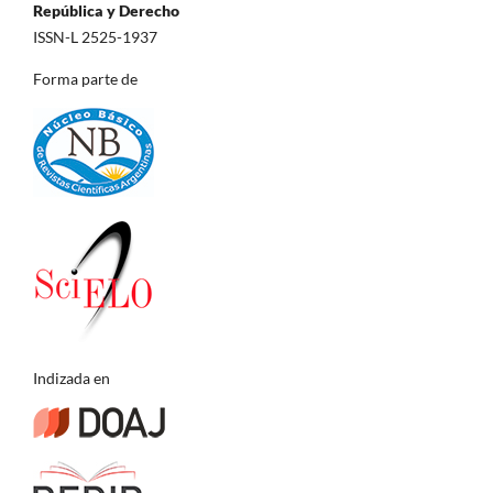
República y Derecho
ISSN-L 2525-1937
Forma parte de
Indizada en