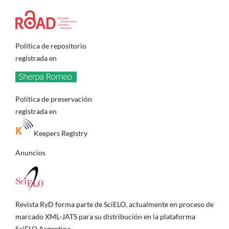
Política de repositorio
registrada en
Política de preservación
registrada en
Keepers Registry
Anuncios
Revista RyD forma parte de SciELO, actualmente en proceso de
marcado XML-JATS para su distribución en la plataforma
SciELO Argentina.