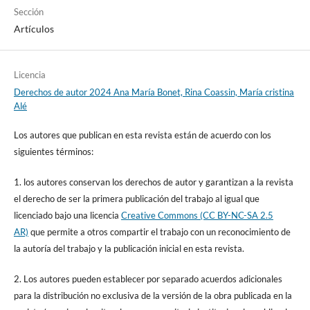
Sección
Artículos
Licencia
Derechos de autor 2024 Ana María Bonet, Rina Coassin, María cristina
Alé
Los autores que publican en esta revista están de acuerdo con los
siguientes términos:
1. los autores conservan los derechos de autor y garantizan a la revista
el derecho de ser la primera publicación del trabajo al igual que
licenciado bajo una licencia
Creative Commons (CC BY-NC-SA 2.5
AR)
que permite a otros compartir el trabajo con un reconocimiento de
la autoría del trabajo y la publicación inicial en esta revista.
2. Los autores pueden establecer por separado acuerdos adicionales
para la distribución no exclusiva de la versión de la obra publicada en la