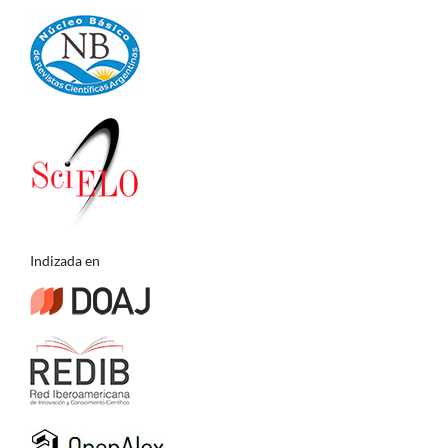
Indizada en