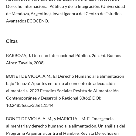
Derecho Internacional Público y de la Integración. (Universidad
de Mendoza, Argentina). Investigadora del Centro de Estudios
Avanzados ECOCENO.
Citas
BARBOZA, J. Derecho Internacional Público. 2da. Ed. Buenos
Aires: Zavalia, 2008).
BONET DE VIOLA, A.M,. El Derecho Humano a la alimentación
bajo “tenaza”. Apuntes en torno al concepto de adecuación
alimentaria. 2023.Estudios Sociales Revista de Alimentación
Contemporánea y Desarrollo Regional 33(61) DOI:
10.24836/es.v33i61.1344
BONET DE VIOLA, A. M., y MARICHAL, M. E. Emergencia
alimentaria y derecho humano a la alimentación. Un análisis del
Programa Argentina contra el Hambre. Revista Derechos en