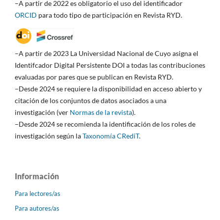
–A partir de 2022 es obligatorio el uso del identificador
ORCID
para todo tipo de participación en Revista RYD.
–A partir de 2023 La Universidad Nacional de Cuyo asigna el
Identifcador Digital Persistente DOI a todas las contribuciones
evaluadas por pares que se publican en Revista RYD.
–Desde 2024 se requiere la disponibilidad en acceso abierto y
citación de los conjuntos de datos asociados a una
investigación (ver
Normas de la revista
).
–Desde 2024 se recomienda la identificación de los roles de
investigación según la
Taxonomía CRediT
.
Información
Para lectores/as
Para autores/as