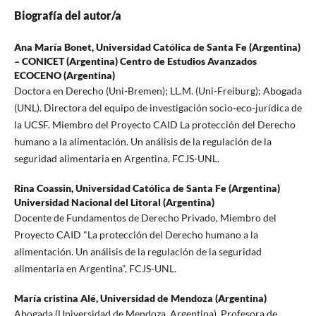
Biografía del autor/a
Ana María Bonet,
Universidad Católica de Santa Fe (Argentina)
– CONICET (Argentina) Centro de Estudios Avanzados
ECOCENO (Argentina)
Doctora en Derecho (Uni-Bremen); LL.M. (Uni-Freiburg); Abogada
(UNL). Directora del equipo de investigación socio-eco-jurídica de
la UCSF. Miembro del Proyecto CAID La protección del Derecho
humano a la alimentación. Un análisis de la regulación de la
seguridad alimentaria en Argentina, FCJS-UNL.
Rina Coassin,
Universidad Católica de Santa Fe (Argentina)
Universidad Nacional del Litoral (Argentina)
Docente de Fundamentos de Derecho Privado, Miembro del
Proyecto CAID "La protección del Derecho humano a la
alimentación. Un análisis de la regulación de la seguridad
alimentaria en Argentina", FCJS-UNL.
María cristina Alé,
Universidad de Mendoza (Argentina)
Abogada (Universidad de Mendoza, Argentina). Profesora de