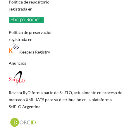
Política de repositorio
registrada en
Política de preservación
registrada en
Keepers Registry
Anuncios
Revista RyD forma parte de SciELO, actualmente en proceso de
marcado XML-JATS para su distribución en la plataforma
SciELO Argentina.