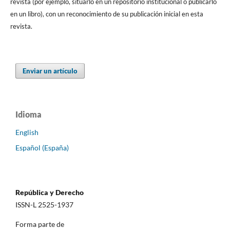
revista (por ejemplo, situarlo en un repositorio institucional o publicarlo
en un libro), con un reconocimiento de su publicación inicial en esta
revista.
Enviar un artículo
Idioma
English
Español (España)
República y Derecho
ISSN-L 2525-1937
Forma parte de