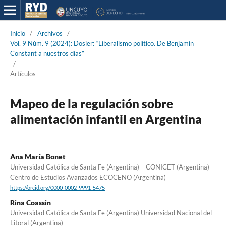
Inicio
/
Archivos
/
Vol. 9 Núm. 9 (2024): Dosier: “Liberalismo político. De Benjamin
Constant a nuestros días”
/
Artículos
Mapeo de la regulación sobre
alimentación infantil en Argentina
Ana María Bonet
Universidad Católica de Santa Fe (Argentina) – CONICET (Argentina)
Centro de Estudios Avanzados ECOCENO (Argentina)
https://orcid.org/0000-0002-9991-5475
Rina Coassin
Universidad Católica de Santa Fe (Argentina) Universidad Nacional del
Litoral (Argentina)