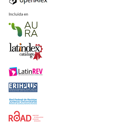
Incluida en