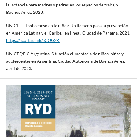
la lactancia para madres y padres en los espacios de trabajo.
Buenos Aires. 2023.
UNICEF. El sobrepeso en la niñez: Un llamado para la prevención
en América Latina y el Caribe. [en línea]. Ciudad de Panamá, 2021.
https://acortar.link/eCOG2K
UNICEF/FIC Argentina. Situación alimentaria de niños, niñas y
adolescentes en Argentina. Ciudad Autónoma de Buenos Aires,
abril de 2023.