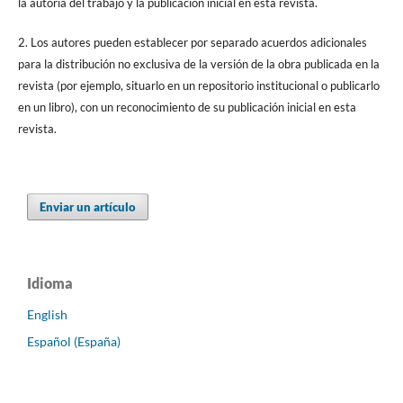
la autoría del trabajo y la publicación inicial en esta revista.
2. Los autores pueden establecer por separado acuerdos adicionales
para la distribución no exclusiva de la versión de la obra publicada en la
revista (por ejemplo, situarlo en un repositorio institucional o publicarlo
en un libro), con un reconocimiento de su publicación inicial en esta
revista.
Enviar un artículo
Idioma
English
Español (España)