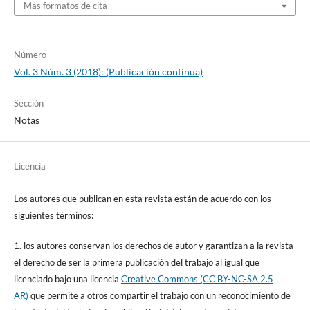
Más formatos de cita
Número
Vol. 3 Núm. 3 (2018): (Publicación continua)
Sección
Notas
Licencia
Los autores que publican en esta revista están de acuerdo con los
siguientes términos:
1. los autores conservan los derechos de autor y garantizan a la revista
el derecho de ser la primera publicación del trabajo al igual que
licenciado bajo una licencia
Creative Commons (CC BY-NC-SA 2.5
AR)
que permite a otros compartir el trabajo con un reconocimiento de