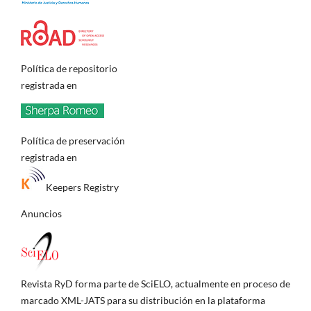
Política de repositorio
registrada en
Política de preservación
registrada en
Keepers Registry
Anuncios
Revista RyD forma parte de SciELO, actualmente en proceso de
marcado XML-JATS para su distribución en la plataforma