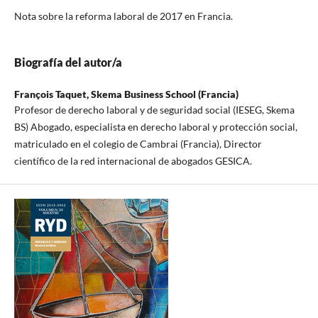
Nota sobre la reforma laboral de 2017 en Francia.
Biografía del autor/a
François Taquet,
Skema Business School (Francia)
Profesor de derecho laboral y de seguridad social (IESEG, Skema
BS) Abogado, especialista en derecho laboral y protección social,
matriculado en el colegio de Cambrai (Francia), Director
científico de la red internacional de abogados GESICA.