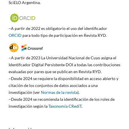
SciELO Argentina.
–A partir de 2022 es obligatorio el uso del identificador
ORCID
para todo tipo de participación en Revista RYD.
–A partir de 2023 La Universidad Nacional de Cuyo asigna el
Identifcador Digital Persistente DOI a todas las contribuciones
evaluadas por pares que se publican en Revista RYD.
–Desde 2024 se requiere la disponibilidad en acceso abierto y
citación de los conjuntos de datos asociados a una
investigación (ver
Normas de la revista
).
–Desde 2024 se recomienda la identificación de los roles de
investigación según la
Taxonomía CRediT
.