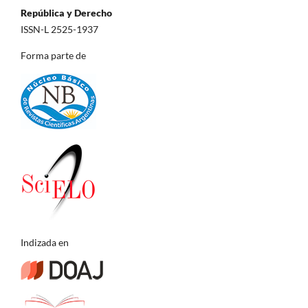
República y Derecho
ISSN-L 2525-1937
Forma parte de
Indizada en