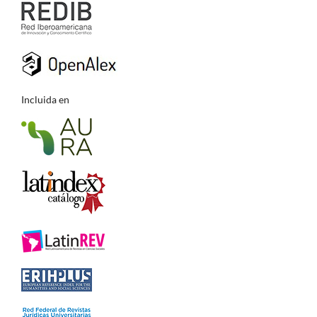
Incluida en