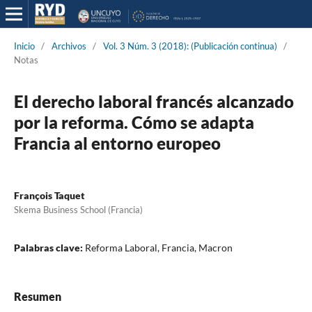
Inicio
/
Archivos
/
Vol. 3 Núm. 3 (2018): (Publicación continua)
/
Notas
El derecho laboral francés alcanzado
por la reforma. Cómo se adapta
Francia al entorno europeo
François Taquet
Skema Business School (Francia)
Palabras clave:
Reforma Laboral, Francia, Macron
Resumen