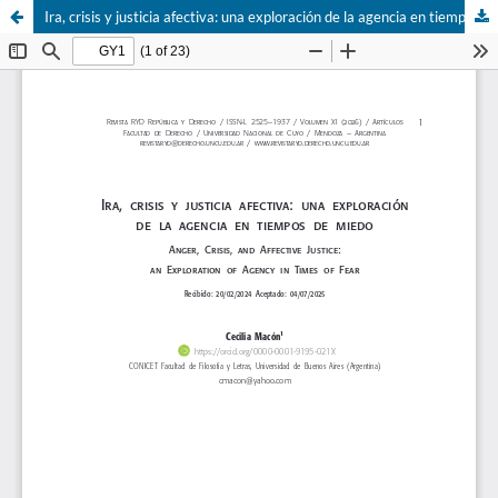
Ira, crisis y justicia afectiva: una exploración de la agencia en tiempos de miedo