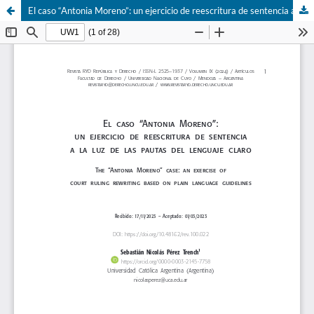
El caso “Antonia Moreno”: un ejercicio de reescritura de sentencia a la luz de las pautas del lenguaje claro