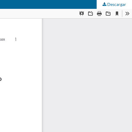
Descargar