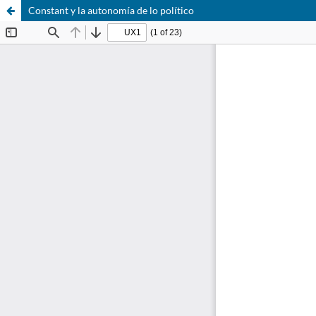
Constant y la autonomía de lo político