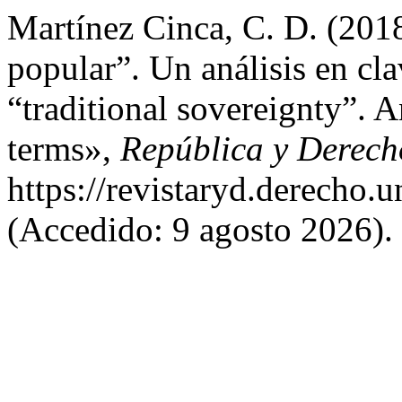
Martínez Cinca, C. D. (2018
popular”. Un análisis en cla
“traditional sovereignty”. A
terms»,
República y Derech
https://revistaryd.derecho.u
(Accedido: 9 agosto 2026).