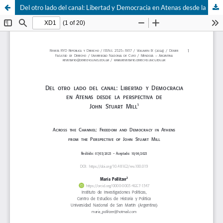
Del otro lado del canal: Libertad y Democracia en Atenas desde la perspectiva de John Stuart Mill